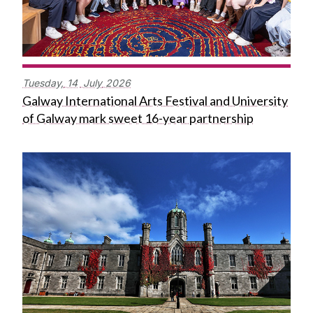
Tuesday,
14
July
2026
Galway International Arts Festival and University
of Galway mark sweet 16-year partnership