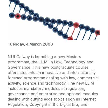
Tuesday, 4 March 2008
NUI Galway is launching a new Masters
programme, the LL.M. in Law, Technology and
Governance. This new postgraduate course
offers students an innovative and internationally
focused programme dealing with law, commercial
activity, science and technology. The new LL.M
includes mandatory modules in regulation,
governance and enterprise and optional modules
dealing with cutting edge topics such as Internet
Regulation, Copyright in the Digital Era, and