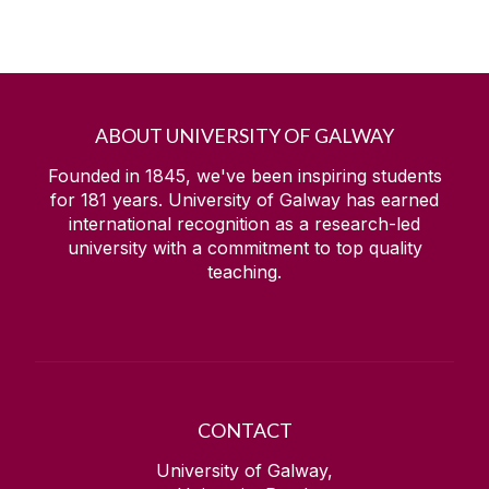
ABOUT UNIVERSITY OF GALWAY
Founded in 1845, we've been inspiring students
for
181
years. University of Galway has earned
international recognition as a research-led
university with a commitment to top quality
teaching.
CONTACT
University of Galway,