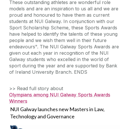
These outstanding athletes are wonderful role
models and are an inspiration to us all and we are
proud and honoured to have them as current
students at NUI Galway. In conjunction with our
Sport Scholarship Scheme, these Sports Awards
have helped to identify the talents of these young
people and we wish them well in their future
endeavours". The NUI Galway Sports Awards are
given out each year in recognition of the NUI
Galway students who excelled in the world of
sport during the year and are supported by Bank
of Ireland University Branch. ENDS
>> Read full story about
Olympians among NUI Galway Sports Awards
Winners
NUI Galway launches new Masters in Law,
Technology and Governance