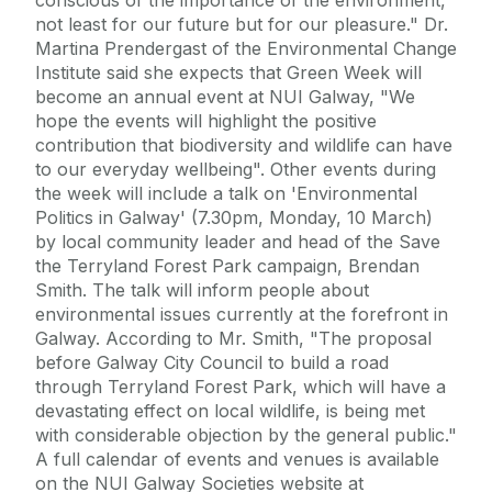
not least for our future but for our pleasure." Dr.
Martina Prendergast of the Environmental Change
Institute said she expects that Green Week will
become an annual event at NUI Galway, "We
hope the events will highlight the positive
contribution that biodiversity and wildlife can have
to our everyday wellbeing". Other events during
the week will include a talk on 'Environmental
Politics in Galway' (7.30pm, Monday, 10 March)
by local community leader and head of the Save
the Terryland Forest Park campaign, Brendan
Smith. The talk will inform people about
environmental issues currently at the forefront in
Galway. According to Mr. Smith, "The proposal
before Galway City Council to build a road
through Terryland Forest Park, which will have a
devastating effect on local wildlife, is being met
with considerable objection by the general public."
A full calendar of events and venues is available
on the NUI Galway Societies website at