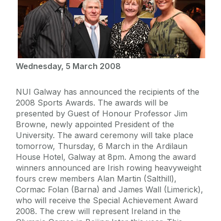
Wednesday, 5 March 2008
NUI Galway has announced the recipients of the
2008 Sports Awards. The awards will be
presented by Guest of Honour Professor Jim
Browne, newly appointed President of the
University. The award ceremony will take place
tomorrow, Thursday, 6 March in the Ardilaun
House Hotel, Galway at 8pm. Among the award
winners announced are Irish rowing heavyweight
fours crew members Alan Martin (Salthill),
Cormac Folan (Barna) and James Wall (Limerick),
who will receive the Special Achievement Award
2008. The crew will represent Ireland in the