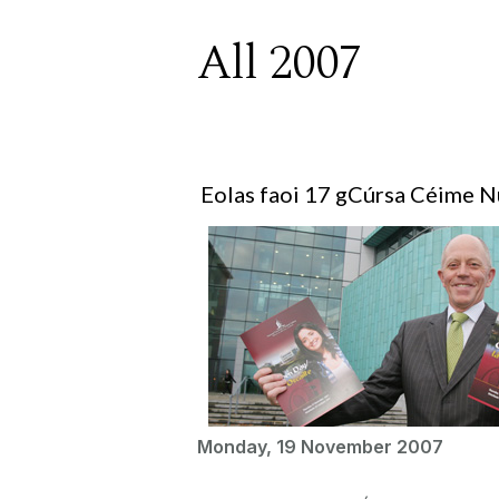
All 2007
Eolas faoi 17 gCúrsa Céime N
Monday, 19 November 2007