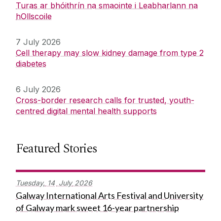
Turas ar bhóithrín na smaointe i Leabharlann na
hOllscoile
7 July 2026
Cell therapy may slow kidney damage from type 2
diabetes
6 July 2026
Cross-border research calls for trusted, youth-
centred digital mental health supports
Featured Stories
Tuesday,
14
July
2026
Galway International Arts Festival and University
of Galway mark sweet 16-year partnership