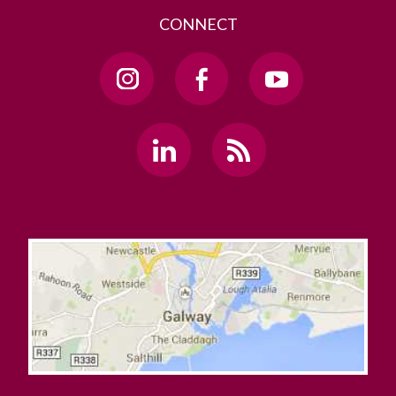
CONNECT