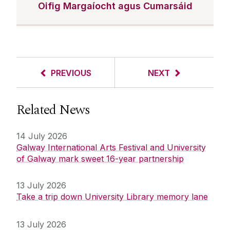
Oifig Margaíocht agus Cumarsáid
PREVIOUS
NEXT
Related News
14 July 2026
Galway International Arts Festival and University
of Galway mark sweet 16-year partnership
13 July 2026
Take a trip down University Library memory lane
13 July 2026