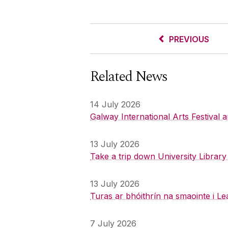
PREVIOUS
Related News
14 July 2026
Galway International Arts Festival
13 July 2026
Take a trip down University Librar
13 July 2026
Turas ar bhóithrín na smaointe i Le
7 July 2026