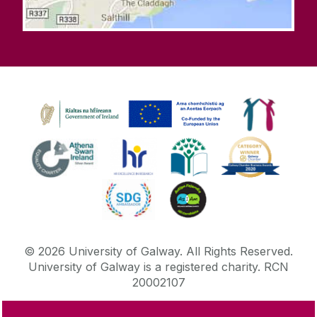
©
2026
University of Galway.
All Rights Reserved.
University of Galway is a registered charity. RCN
20002107