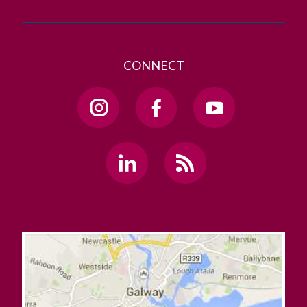
CONNECT