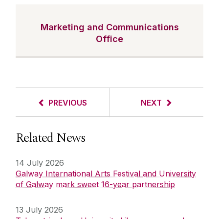
Marketing and Communications
Office
PREVIOUS
NEXT
Related News
14 July 2026
Galway International Arts Festival and University
of Galway mark sweet 16-year partnership
13 July 2026