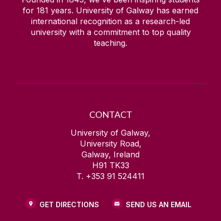
for
181
years. University of Galway has earned
international recognition as a research-led
university with a commitment to top quality
teaching.
CONTACT
University of Galway,
University Road,
Galway, Ireland
H91 TK33
T. +353 91 524411
GET DIRECTIONS
SEND US AN EMAIL