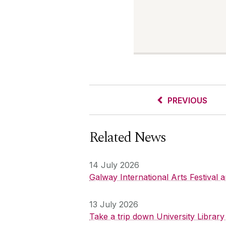
PREVIOUS
Related News
14 July 2026
Galway International Arts Festival
13 July 2026
Take a trip down University Librar