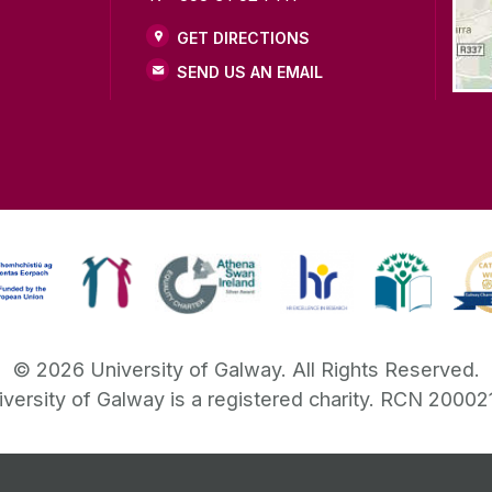
GET DIRECTIONS
SEND US AN EMAIL
©
2026
University of Galway.
All Rights Reserved.
iversity of Galway is a registered charity. RCN 20002