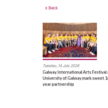
« Back
Tuesday,
14
July
2026
Galway International Arts Festival
University of Galway mark sweet 1
year partnership