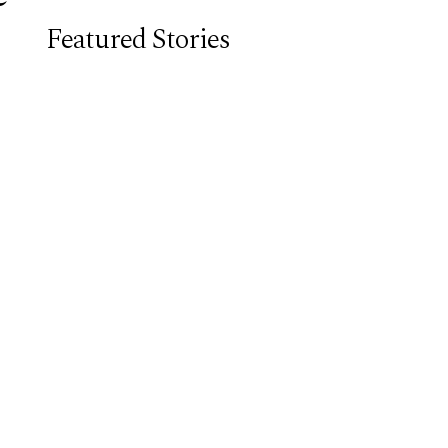
Featured Stories