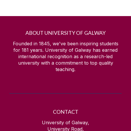
ABOUT UNIVERSITY OF GALWAY
Founded in 1845, we've been inspiring students
for
181
years. University of Galway has earned
international recognition as a research-led
university with a commitment to top quality
teaching.
CONTACT
University of Galway,
University Road,