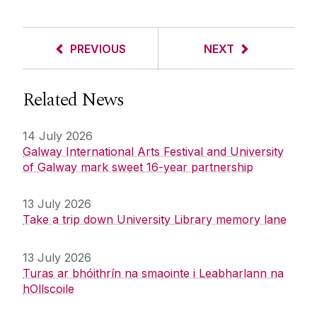
PREVIOUS
NEXT
Related News
14 July 2026
Galway International Arts Festival and University
of Galway mark sweet 16-year partnership
13 July 2026
Take a trip down University Library memory lane
13 July 2026
Turas ar bhóithrín na smaointe i Leabharlann na
hOllscoile