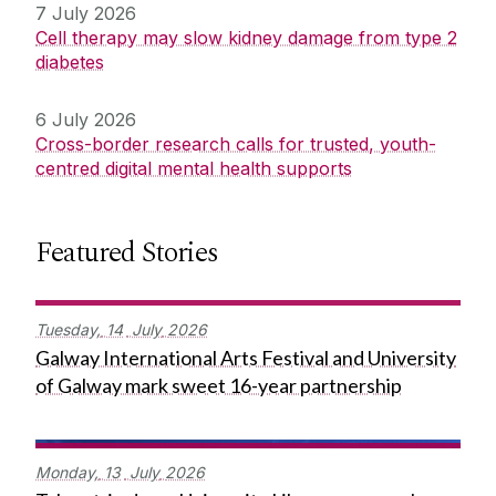
7 July 2026
Cell therapy may slow kidney damage from type 2
diabetes
6 July 2026
Cross-border research calls for trusted, youth-
centred digital mental health supports
Featured Stories
Tuesday,
14
July
2026
Galway International Arts Festival and University
of Galway mark sweet 16-year partnership
Monday,
13
July
2026