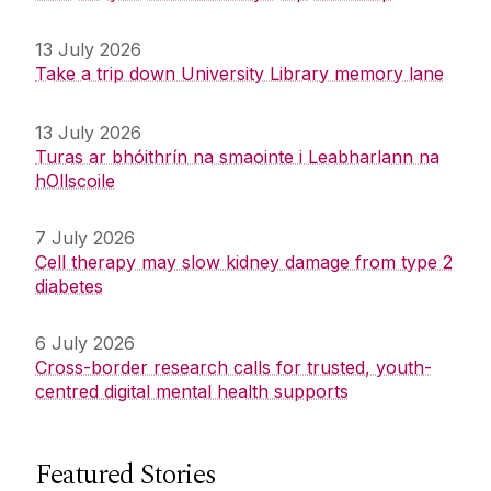
13 July 2026
Take a trip down University Library memory lane
13 July 2026
Turas ar bhóithrín na smaointe i Leabharlann na
hOllscoile
7 July 2026
Cell therapy may slow kidney damage from type 2
diabetes
6 July 2026
Cross-border research calls for trusted, youth-
centred digital mental health supports
Featured Stories