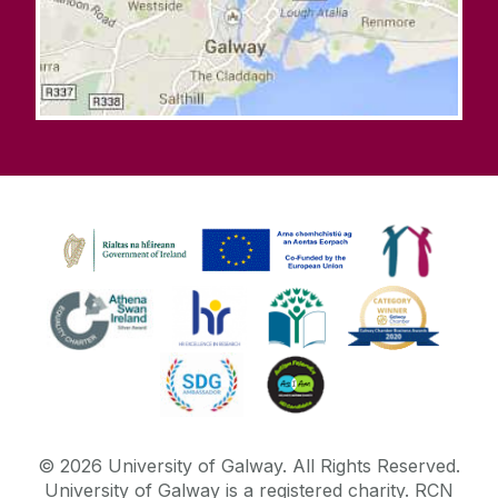
©
2026
University of Galway.
All Rights Reserved.
University of Galway is a registered charity. RCN