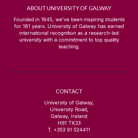
ABOUT UNIVERSITY OF GALWAY
Founded in 1845, we've been inspiring students
for
181
years. University of Galway has earned
international recognition as a research-led
university with a commitment to top quality
teaching.
CONTACT
University of Galway,
University Road,
Galway, Ireland
H91 TK33
T. +353 91 524411