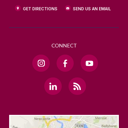
GET DIRECTIONS
SEND US AN EMAIL
CONNECT