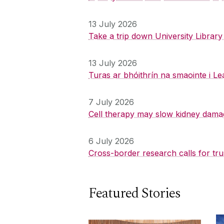
13 July 2026
Take a trip down University Librar
13 July 2026
Turas ar bhóithrín na smaointe i Le
7 July 2026
Cell therapy may slow kidney dama
6 July 2026
Cross-border research calls for tru
Featured Stories