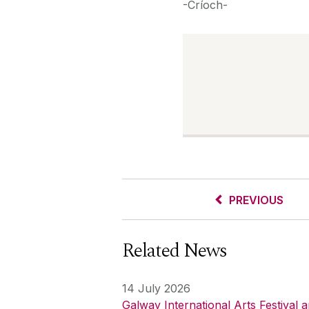
-Críoch-
PREVIOUS
Related News
14 July 2026
Galway International Arts Festival