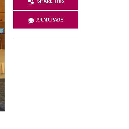
SHARE THIS
PRINT PAGE