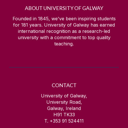
ABOUT UNIVERSITY OF GALWAY
Founded in 1845, we've been inspiring students
for
181
years. University of Galway has earned
international recognition as a research-led
university with a commitment to top quality
teaching.
CONTACT
University of Galway,
University Road,
Galway, Ireland
H91 TK33
T. +353 91 524411