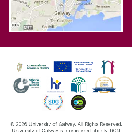
©
2026
University of Galway.
All Rights Reserved.
University of Galway is a registered charity. RCN