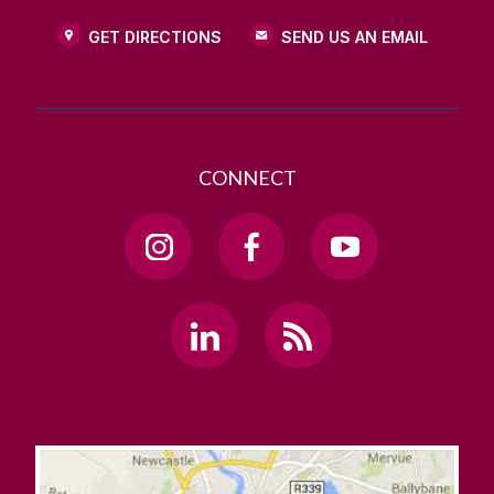
GET DIRECTIONS
SEND US AN EMAIL
CONNECT